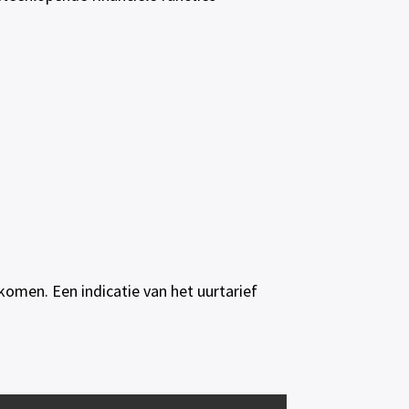
komen. Een indicatie van het uurtarief