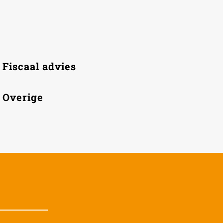
Fiscaal advies
Overige