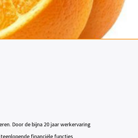
ren. Door de bijna 20 jaar werkervaring
uiteenlopende financiële functies