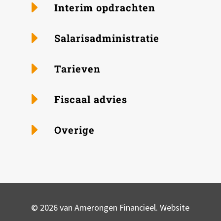
Interim opdrachten
Salaris­administratie
Tarieven
Fiscaal advies
Overige
© 2026 van Amerongen Financieel. Website